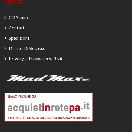
SERVIZI
Chi Siamo
Contatti
Spedizioni
Diritto Di Recesso
Privacy – Trasparenza RNA