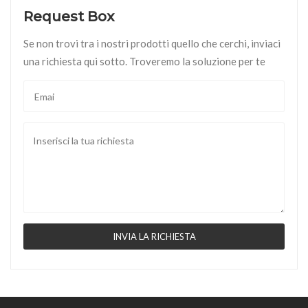
Request Box
Se non trovi tra i nostri prodotti quello che cerchi, inviaci
una richiesta qui sotto. Troveremo la soluzione per te