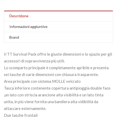
Descrizione
Informazioni aggiuntive
Brand
Il TT Survival Pack offre le giuste dimensioni e lo spazio per gli
accessori di sopravvivenza più utili.
Lo scomparto principale è completamente apribile e presenta
sei tasche di varie dimensioni con chiusura trasparente.
Area principale con sistema MOLLE velcrato
Tasca inferiore contenente copertura antipioggia
double face
,un lato con striscia arancione alta visibilità e un lato tinta
unita, in più viene fornita una bandiera alta vidibilità da
attaccare esternamente.
Due tasche frontali