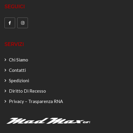
SEGUICI
SERVIZI
Chi Siamo
Contatti
Spedizioni
Diritto Di Recesso
Privacy – Trasparenza RNA