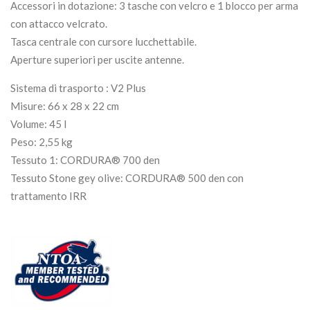
Accessori in dotazione: 3 tasche con velcro e 1 blocco per arma
con attacco velcrato.
Tasca centrale con cursore lucchettabile.
Aperture superiori per uscite antenne.
Sistema di trasporto : V2 Plus
Misure: 66 x 28 x 22 cm
Volume: 45 l
Peso: 2,55 kg
Tessuto 1: CORDURA® 700 den
Tessuto Stone gey olive: CORDURA® 500 den con
trattamento IRR