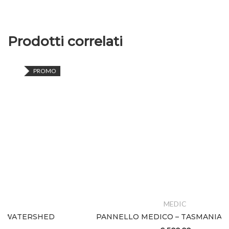
Prodotti correlati
MEDIC
PANNELLO MEDICO – TASMANIAN TIGER