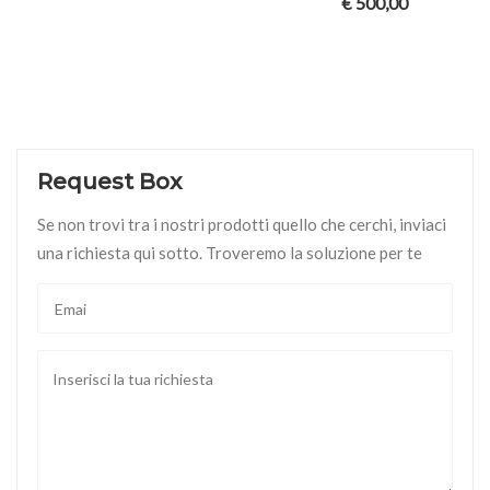
€
500,00
Request Box
Se non trovi tra i nostri prodotti quello che cerchi, inviaci
una richiesta qui sotto. Troveremo la soluzione per te