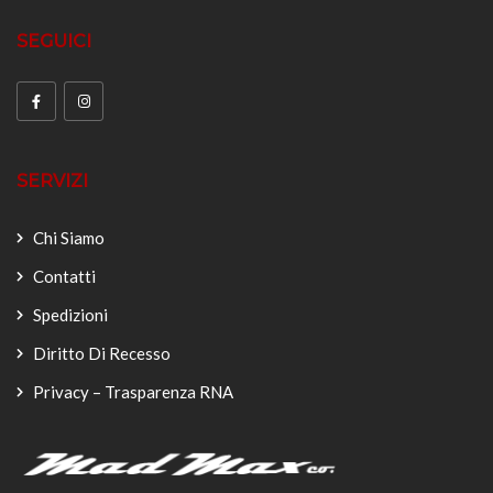
SEGUICI
SERVIZI
Chi Siamo
Contatti
Spedizioni
Diritto Di Recesso
Privacy – Trasparenza RNA