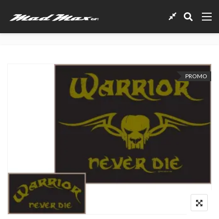
PROMO