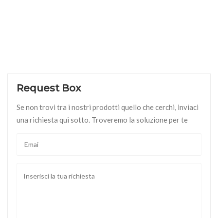
Request Box
Se non trovi tra i nostri prodotti quello che cerchi, inviaci
una richiesta qui sotto. Troveremo la soluzione per te