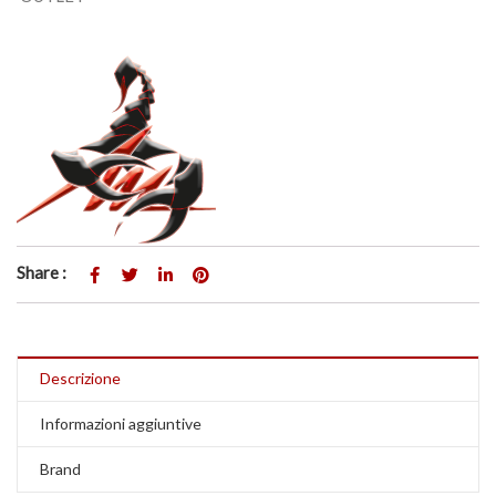
Share :
Descrizione
Informazioni aggiuntive
Brand